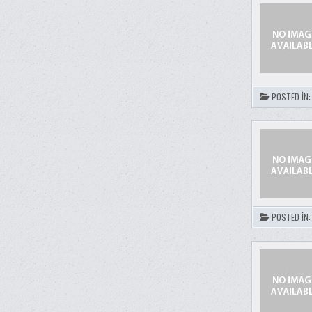
POSTED IN
POSTED IN