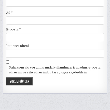
Ad
*
E-posta
*
İnternet sitesi
Daha sonraki yorumlarımda kullanılması için adım, e-posta
adresim ve site adresim bu tarayıcıya kaydedilsin.