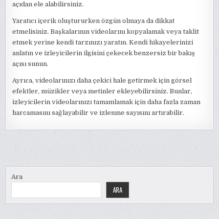
açıdan ele alabilirsiniz.
Yaratıcı içerik oluştururken özgün olmaya da dikkat
etmelisiniz. Başkalarının videolarını kopyalamak veya taklit
etmek yerine kendi tarzınızı yaratın. Kendi hikayelerinizi
anlatın ve izleyicilerin ilgisini çekecek benzersiz bir bakış
açısı sunun.
Ayrıca, videolarınızı daha çekici hale getirmek için görsel
efektler, müzikler veya metinler ekleyebilirsiniz. Bunlar,
izleyicilerin videolarınızı tamamlamak için daha fazla zaman
harcamasını sağlayabilir ve izlenme sayısını artırabilir.
Ara
ARA