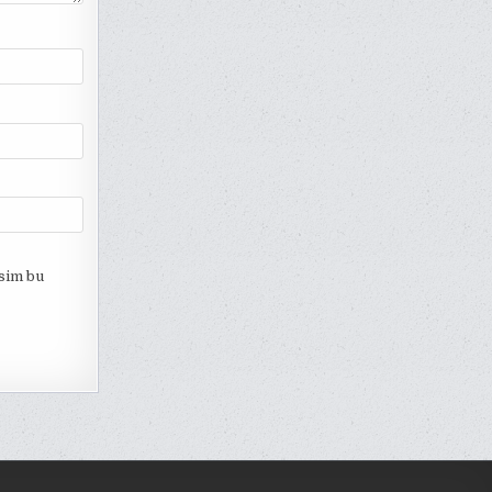
esim bu