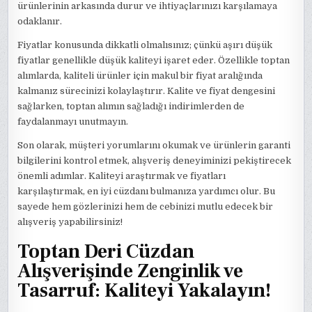
ürünlerinin arkasında durur ve ihtiyaçlarınızı karşılamaya
odaklanır.
Fiyatlar konusunda dikkatli olmalısınız; çünkü aşırı düşük
fiyatlar genellikle düşük kaliteyi işaret eder. Özellikle toptan
alımlarda, kaliteli ürünler için makul bir fiyat aralığında
kalmanız sürecinizi kolaylaştırır. Kalite ve fiyat dengesini
sağlarken, toptan alımın sağladığı indirimlerden de
faydalanmayı unutmayın.
Son olarak, müşteri yorumlarını okumak ve ürünlerin garanti
bilgilerini kontrol etmek, alışveriş deneyiminizi pekiştirecek
önemli adımlar. Kaliteyi araştırmak ve fiyatları
karşılaştırmak, en iyi cüzdanı bulmanıza yardımcı olur. Bu
sayede hem gözlerinizi hem de cebinizi mutlu edecek bir
alışveriş yapabilirsiniz!
Toptan Deri Cüzdan
Alışverişinde Zenginlik ve
Tasarruf: Kaliteyi Yakalayın!