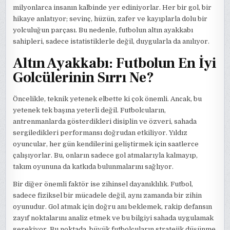
milyonlarca insanın kalbinde yer ediniyorlar. Her bir gol, bir
hikaye anlatıyor; sevinç, hüzün, zafer ve kayıplarla dolu bir
yolculuğun parçası. Bu nedenle, futbolun altın ayakkabı
sahipleri, sadece istatistiklerle değil, duygularla da anılıyor.
Altın Ayakkabı: Futbolun En İyi
Golcülerinin Sırrı Ne?
Öncelikle, teknik yetenek elbette ki çok önemli. Ancak, bu
yetenek tek başına yeterli değil. Futbolcuların,
antrenmanlarda gösterdikleri disiplin ve özveri, sahada
sergiledikleri performansı doğrudan etkiliyor. Yıldız
oyuncular, her gün kendilerini geliştirmek için saatlerce
çalışıyorlar. Bu, onların sadece gol atmalarıyla kalmayıp,
takım oyununa da katkıda bulunmalarını sağlıyor.
Bir diğer önemli faktör ise zihinsel dayanıklılık. Futbol,
sadece fiziksel bir mücadele değil, aynı zamanda bir zihin
oyunudur. Gol atmak için doğru anı beklemek, rakip defansın
zayıf noktalarını analiz etmek ve bu bilgiyi sahada uygulamak
gerekiyor. Bu noktada, büyük futbolcuların stratejik düşünme