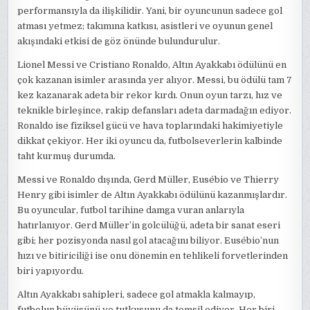
performansıyla da ilişkilidir. Yani, bir oyuncunun sadece gol
atması yetmez; takımına katkısı, asistleri ve oyunun genel
akışındaki etkisi de göz önünde bulundurulur.
Lionel Messi ve Cristiano Ronaldo, Altın Ayakkabı ödülünü en
çok kazanan isimler arasında yer alıyor. Messi, bu ödülü tam 7
kez kazanarak adeta bir rekor kırdı. Onun oyun tarzı, hız ve
teknikle birleşince, rakip defansları adeta darmadağın ediyor.
Ronaldo ise fiziksel gücü ve hava toplarındaki hakimiyetiyle
dikkat çekiyor. Her iki oyuncu da, futbolseverlerin kalbinde
taht kurmuş durumda.
Messi ve Ronaldo dışında, Gerd Müller, Eusébio ve Thierry
Henry gibi isimler de Altın Ayakkabı ödülünü kazanmışlardır.
Bu oyuncular, futbol tarihine damga vuran anlarıyla
hatırlanıyor. Gerd Müller’in golcülüğü, adeta bir sanat eseri
gibi; her pozisyonda nasıl gol atacağını biliyor. Eusébio’nun
hızı ve bitiriciliği ise onu dönemin en tehlikeli forvetlerinden
biri yapıyordu.
Altın Ayakkabı sahipleri, sadece gol atmakla kalmayıp,
futbolun büyüsünü ve tutkusunu da temsil ediyor. Her biri,