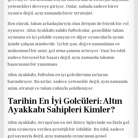
yetenekleri devreye giriyor. Onlar, sahada sadece birer
oyuncu değil, aynı zamanda birer stratejist.
Son olarak, takım arkadaşlarıyla olan iletişim de büyük bir rol
oynuyor. Altın Ayakkabı sahibi futbolcular, genellikle takım
oyununu en iyi şekilde oynayan ve diğer oyuncularla uyum
içinde çalışan isimlerdir. İyi bir pas, doğru zamanlama ve
mükemmel bir asist, gol atma şansını artırıyor. Yani, bu ödül
sadece bireysel bir başarı değil, aynı zamanda takımın
başarısının bir yansıması.
Altın Ayakkabı, futbolun en iyi golcülerinin sırlarını
barındırıyor. Bu sırlar, sadece yetenekle değil, aynı zamanda
azim, strateji ve takım ruhuyla şekilleniyor.
Tarihin En İyi Golcüleri: Altın
Ayakkabı Sahipleri Kimler?
Altın Ayakkabı, Avrupa'nın en üst düzey liglerinde en fazla gol
atan oyuncuya verilen prestijli bir ödüldür. Bu ödül, sadece
gol sayısıyla değil, aynı zamanda oyuncunun genel