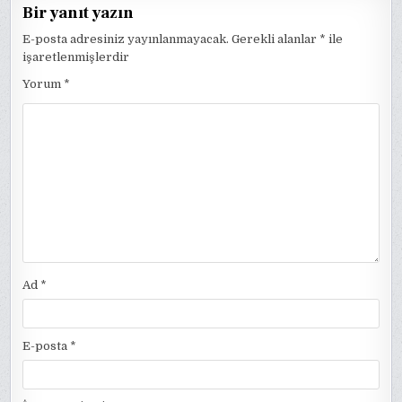
Bir yanıt yazın
E-posta adresiniz yayınlanmayacak.
Gerekli alanlar
*
ile
işaretlenmişlerdir
Yorum
*
Ad
*
E-posta
*