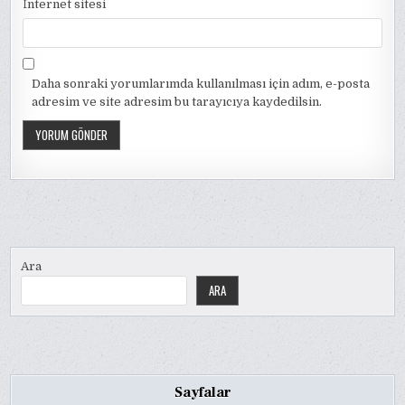
İnternet sitesi
Daha sonraki yorumlarımda kullanılması için adım, e-posta
adresim ve site adresim bu tarayıcıya kaydedilsin.
Ara
ARA
Sayfalar