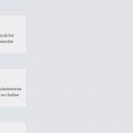
yük bir
anıcılar
, günümüzün
racı haline